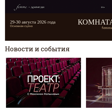
КОМНАТ
29-30 августа 2026 года
Основная сцена
femme
Новости и события