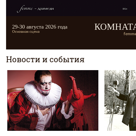
КОМНАТ
29-30 августа 2026 года
Основная сцена
femme
Новости и события