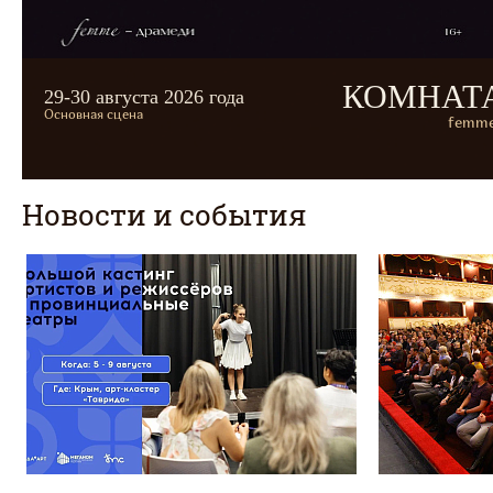
КОМНАТ
29-30 августа 2026 года
Основная сцена
femme
Новости и события