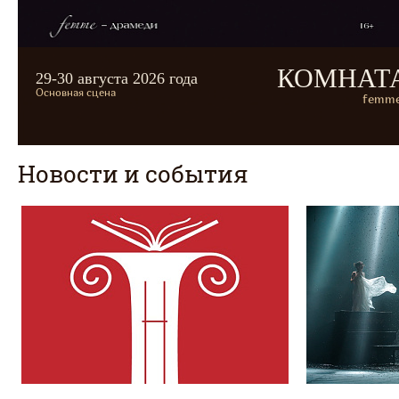
КОМНАТ
29-30 августа 2026 года
Основная сцена
femme
Новости и события