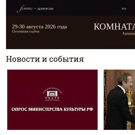
КОМНАТ
29-30 августа 2026 года
Основная сцена
femme
Новости и события