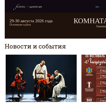
КОМНАТ
29-30 августа 2026 года
Основная сцена
femme
Новости и события