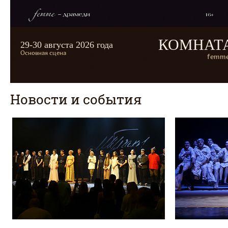
КОМНАТ
29-30 августа 2026 года
Основная сцена
femme
Новости и события