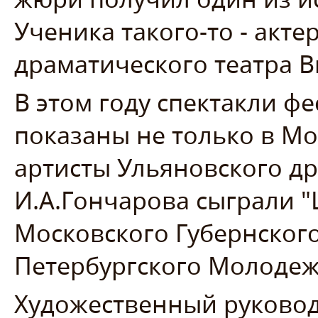
Ученика такого-то - акте
драматического театра 
В этом году спектакли 
показаны не только в Мос
артисты Ульяновского д
И.А.Гончарова сыграли "
Московского Губернского
Петербургского Молодежн
Художественный руковод