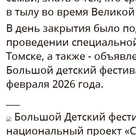
в тылу во время Велико
В день закрытия было п
проведении специально
Томске, а также - объявл
Большой детский фестива
февраля 2026 года.
___
Большой Детский фести
национальный проект «С