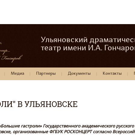
Ульяновский драматичес
театр имени И.А. Гончаро
Медиа
Партнеры
Документы
Контакты
ЛИ" В УЛЬЯНОВСКЕ
 «Большие гастроли» Государственного академического русского
овске, организованные ФГБУК РОСКОНЦЕРТ согласно Всероссий