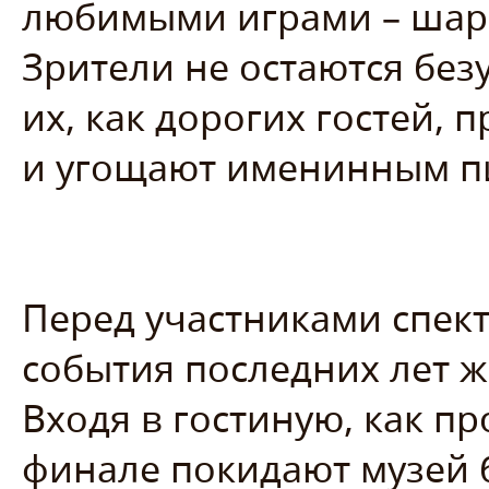
любимыми играми – шар
Зрители не остаются бе
их, как дорогих гостей, 
и угощают именинным п
Перед участниками спект
события последних лет 
Входя в гостиную, как пр
финале покидают музей 