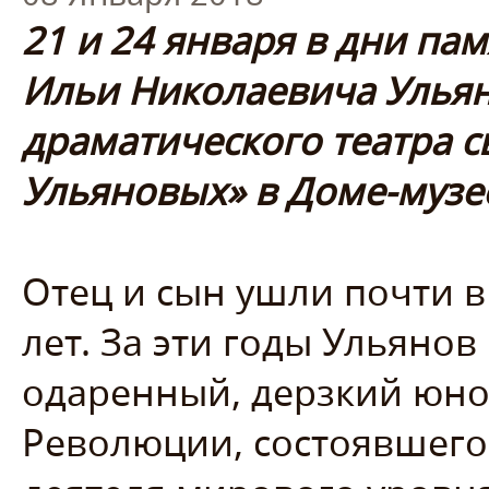
21 и 24 января в дни па
Ильи Николаевича Улья
драматического театра с
Ульяновых» в Доме-музе
Отец и сын ушли почти в
лет. За эти годы Ульянов
одаренный, дерзкий юно
Революции, состоявшего