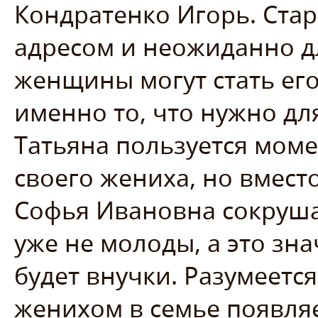
Кондратенко Игорь. Ста
адресом и неожиданно дл
женщины могут стать его
именно то, что нужно дл
Татьяна пользуется моме
своего жениха, но вместо
Софья Ивановна сокрушае
уже не молоды, а это зна
будет внучки. Разумеетс
женихом в семье появляе