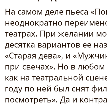
На самом деле пьеса «По
неоднократно переимено
театрах. При желании м
десятка вариантов ее наз
«Старая дева», и «Мужчи
при свечах». Но в любом
как на театральной сцене
году по ней был снят фи
посмотреть». Да и контр