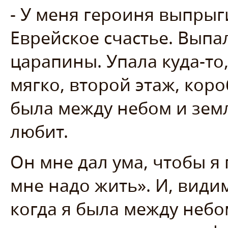
- У меня героиня выпрыг
Еврейское счастье. Выпа
царапины. Упала куда-то
мягко, второй этаж, коро
была между небом и земл
любит.
Он мне дал ума, чтобы я
мне надо жить». И, видим
когда я была между небо