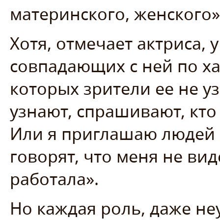
материнского, женского»
Хотя, отмечает актриса, 
совпадающих с ней по хар
которых зрители ее не у
узнают, спрашивают, кто
Или я приглашаю людей н
говорят, что меня не вид
работала».
Но каждая роль, даже не