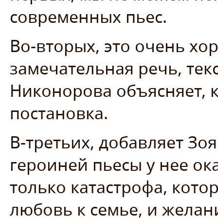
современных пьес.
Во-вторых, это очень хо
замечательная речь, тек
Никонорова объясняет, 
постановка.
В-третьих, добавляет Зоя
героиней пьесы у нее ок
только катастрофа, кото
любовь к семье, и желан