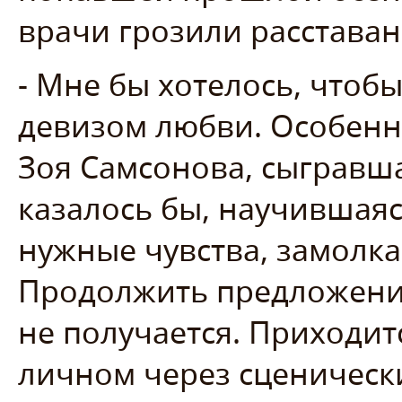
врачи грозили расставан
- Мне бы хотелось, чтоб
девизом любви. Особенн
Зоя Самсонова, сыгравша
казалось бы, научившаяс
нужные чувства, замолка
Продолжить предложение
не получается. Приходит
личном через сценическ