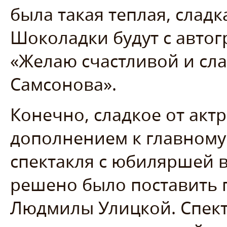
была такая теплая, сладк
Шоколадки будут с автог
«Желаю счастливой и сла
Самсонова».
Конечно, сладкое от акт
дополнением к главному
спектакля с юбиляршей в
решено было поставить 
Людмилы Улицкой. Спект