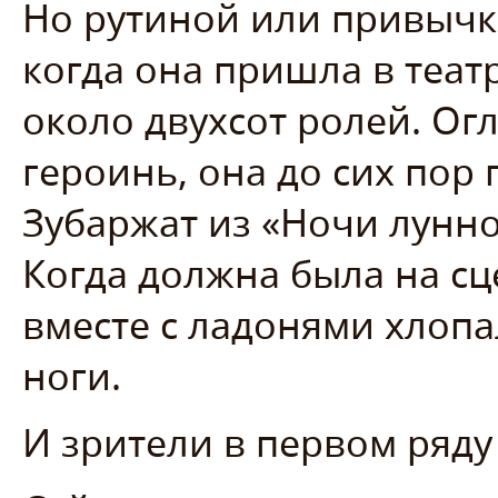
Но рутиной или привычко
когда она пришла в теат
около двухсот ролей. Ог
героинь, она до сих пор
Зубаржат из «Ночи лунно
Когда должна была на сц
вместе с ладонями хлопа
ноги.
И зрители в первом ряду