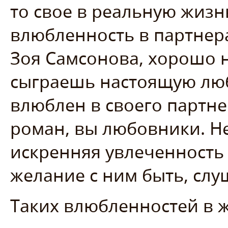
то свое в реальную жизн
влюбленность в партнера
Зоя Самсонова, хорошо н
сыграешь настоящую люб
влюблен в своего партнер
роман, вы любовники. Не
искренняя увлеченность 
желание с ним быть, слу
Таких влюбленностей в 