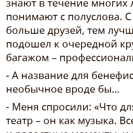
знают в течение многих 
понимают с полуслова. С
больше друзей, тем лучше
подошел к очередной кр
багажом – профессионал
- А название для бенефи
необычное вроде бы…
- Меня спросили: «Что для
театр – он как музыка. Вс