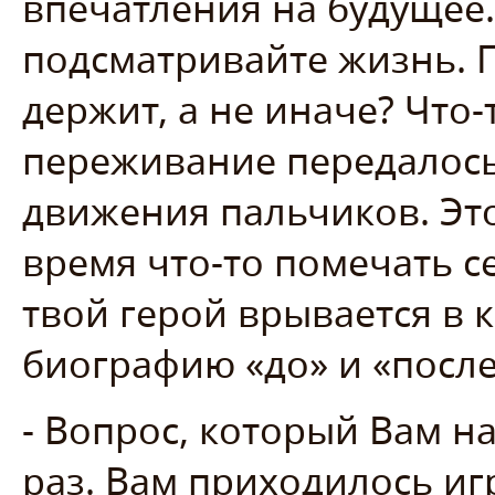
впечатления на будущее. 
подсматривайте жизнь. П
держит, а не иначе? Что-
переживание передалось
движения пальчиков. Это
время что-то помечать се
твой герой врывается в к
биографию «до» и «после
- Вопрос, который Вам 
раз. Вам приходилось и