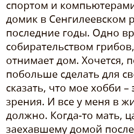
спортом и компьютерами
домик в Сенгилеевском р
последние годы. Одно вр
собирательством грибов,
отнимает дом. Хочется, 
побольше сделать для св
сказать, что мое хобби – 
зрения. И все у меня в ж
должно. Когда-то мать, ц
заехавшему домой после