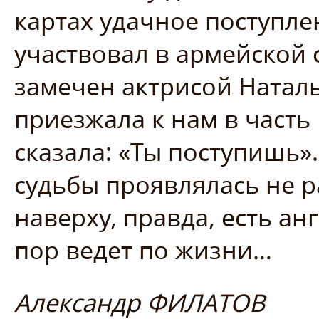
картах удачное поступле
участвовал в армейской 
замечен актрисой Наталь
приезжала к нам в часть
сказала: «Ты поступишь
судьбы проявлялась не ра
наверху, правда, есть ан
пор ведет по жизни…
Александр ФИЛАТОВ