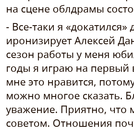
на сцене облдрамы состо
- Все-таки я «докатился»
иронизирует Алексей Да
сезон работы у меня юби
годы я играю на первый 
мне это нравится, потом
можно многое сказать. Б
уважение. Приятно, что
советом. Отношения почт