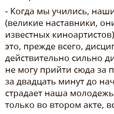
- Когда мы учились, наш
(великие наставники, он
известных киноартистов)
это, прежде всего, дисци
действительно сильно ди
не могу прийти сюда за 
за двадцать минут до на
страдает наша молодежь.
только во втором акте, 