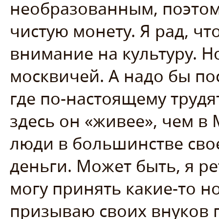
необразованным, поэтом
чистую монету. Я рад, ч
внимание на культуру. Н
москвичей. А надо бы п
где по-настоящему трудя
здесь он «живее», чем в 
люди в большинстве сво
деньги. Может быть, я ре
могу принять какие-то н
призываю своих внуков 