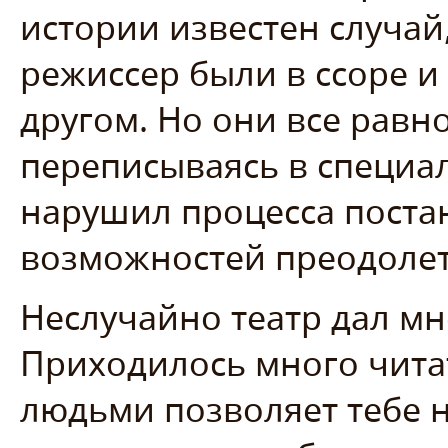
истории известен случай,
режиссер были в ссоре и
другом. Но они все равн
переписываясь в специал
нарушил процесса постан
возможностей преодолет
Неслучайно театр дал мн
Приходилось много чита
людьми позволяет тебе н