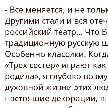
- Все меняется, и не тол
Другими стали и вся отеч
российский театр… Что Вы
традиционную русскую ш
Особенно классики. Когда
«Трех сестер» играют как
родила», я глубоко возм
духовной жизни этих люд
настоящие декорации, в