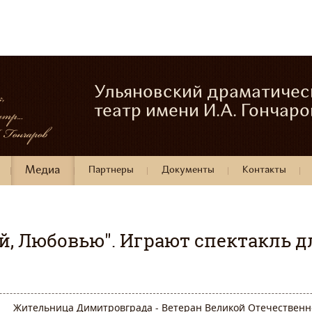
Ульяновский драматичес
театр имени И.А. Гончаро
Медиа
Партнеры
Документы
Контакты
ой, Любовью". Играют спектакль 
Жительница Димитровграда - Ветеран Великой Отечественн