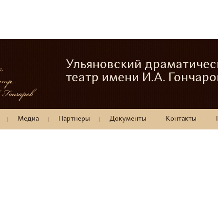
Ульяновский драматичес
театр имени И.А. Гончаро
Медиа
Партнеры
Документы
Контакты