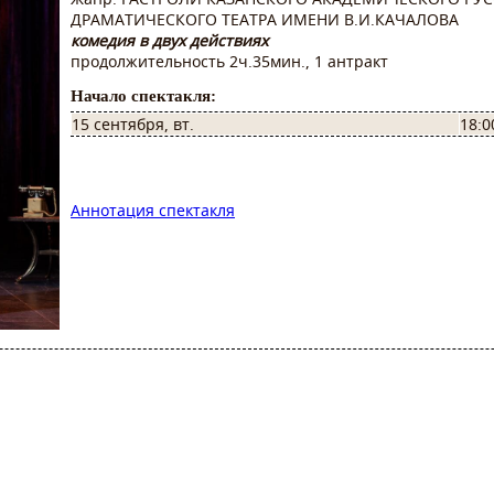
ДРАМАТИЧЕСКОГО ТЕАТРА ИМЕНИ В.И.КАЧАЛОВА
комедия в двух действиях
продолжительность 2ч.35мин., 1 антракт
Начало спектакля:
15 сентября, вт.
18:0
Аннотация спектакля