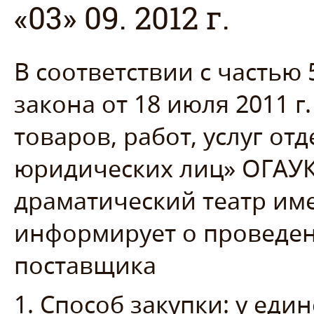
«03» 09. 2012 г.
В соответствии с частью 
закона от 18 июля 2011 г
товаров, работ, услуг о
юридических лиц» ОГАУК
драматический театр им
информирует о проведен
поставщика
1. Способ закупки: у ед