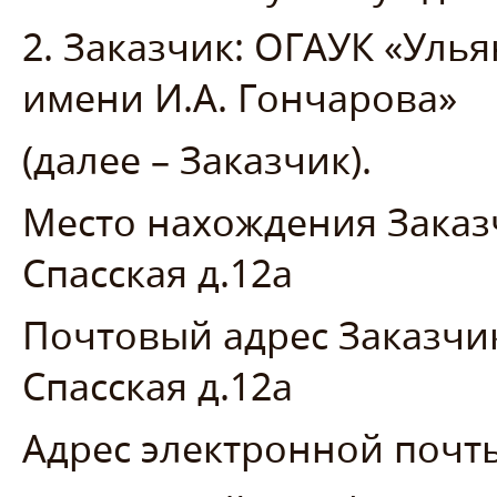
2. Заказчик: ОГАУК «Уль
имени И.А. Гончарова»
(далее – Заказчик).
Место нахождения Заказчи
Спасская д.12а
Почтовый адрес Заказчика
Спасская д.12а
Адрес электронной почты