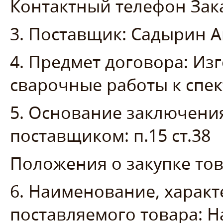
Контактный телефон Заказ
3. Поставщик: Садырин 
4. Предмет договора: Из
сварочные работы к спек
5. Основание заключени
поставщиком: п.15 ст.38
Положения о закупке тов
6. Наименование, характ
поставляемого товара: 