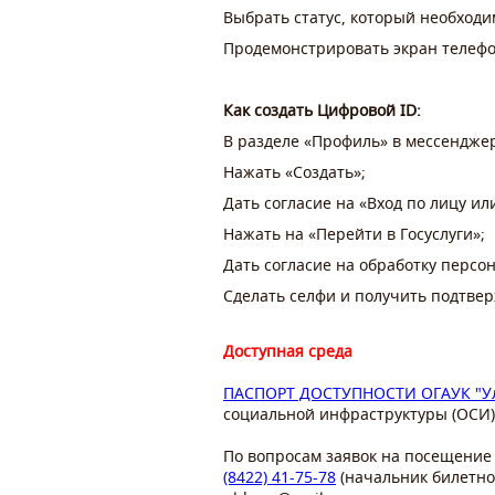
⁠Выбрать статус, который необход
Продемонстрировать экран телефо
Как создать Цифровой ID:
В разделе «Профиль» в мессендже
Нажать «Создать»;
Дать согласие на «Вход по лицу ил
Нажать на «Перейти в Госуслуги»;
Дать согласие на обработку перс
Сделать селфи и получить подтвер
Доступная среда
ПАСПОРТ ДОСТУПНОСТИ ОГАУК "Уль
социальной инфраструктуры (ОСИ) 
По вопросам заявок на посещение 
(8422) 41-75-78
(начальник билетно