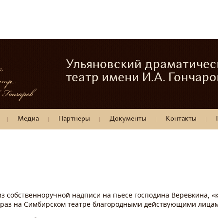
Ульяновский драматичес
театр имени И.А. Гончаро
Медиа
Партнеры
Документы
Контакты
 из собственноручной надписи на пьесе господина Веревкина, «
 раз на Симбирском театре благородными действующими лицам