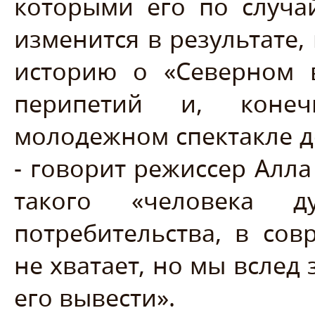
которыми его по случай
изменится в результате,
историю о «Северном 
перипетий и, коне
молодежном спектакле д
- говорит режиссер Алла
такого «человека д
потребительства, в со
не хватает, но мы вслед
его вывести».