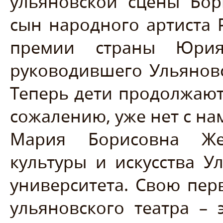
ульяновской сцены Бор
сын народного артиста 
премии страны Юрия
руководившего Ульянов
Теперь дети продолжают 
сожалению, уже нет с нам
Мария Борисовна Же
культуры и искусства У
университета. Свою пер
ульяновского театра –