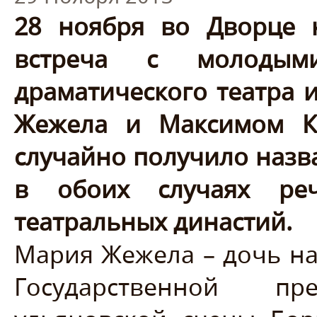
28 ноября во Дворце к
встреча с молодыми
драматического театра 
Жежела и Максимом К
случайно получило назв
в обоих случаях реч
театральных династий.
Мария Жежела – дочь на
Государственной п