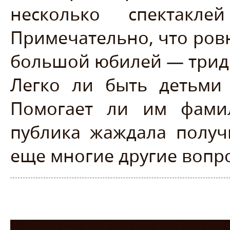
несколько спектакле
Примечательно, что ровн
большой юбилей — трид
Легко ли быть детьми
Помогает ли им фами
публика жаждала получ
еще многие другие вопр