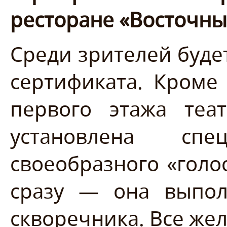
ресторане «Восточны
Среди зрителей буде
сертификата. Кроме 
первого этажа теат
установлена сп
своеобразного «голо
сразу — она выполн
скворечника. Все же