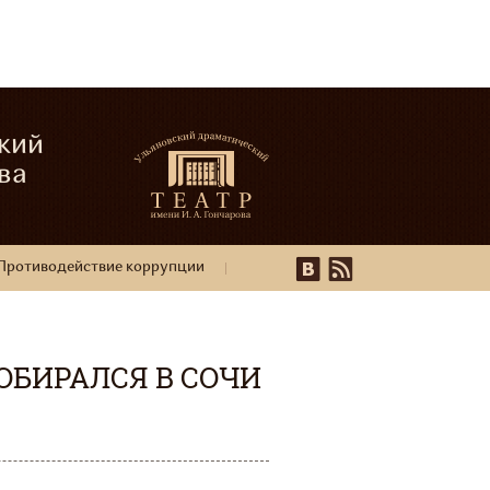
кий
ва
Противодействие коррупции
ДОБИРАЛСЯ В СОЧИ