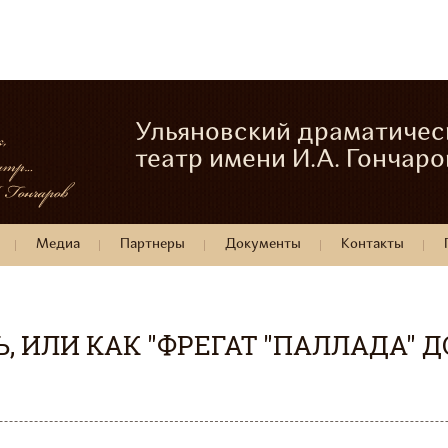
Ульяновский драматичес
театр имени И.А. Гончаро
Медиа
Партнеры
Документы
Контакты
, ИЛИ КАК "ФРЕГАТ "ПАЛЛАДА" 