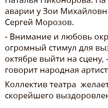
аварии у Зои Михайловн
Сергей Морозов.
- Внимание и любовь ок
огромный стимул для вы
октябре выйти на сцену,
говорит народная артист
Коллектив театра
желае
скорейшего выздоровле