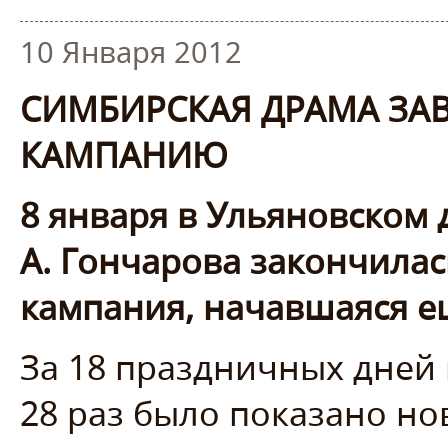
10 Января 2012
СИМБИРСКАЯ ДРАМА З
КАМПАНИЮ
8 января в Ульяновском 
А. Гончарова закончила
кампания, начавшаяся ещ
За 18 праздничных дней
28 раз было показано но