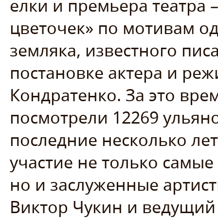
елки и премьера театра 
цветочек» по мотивам о
земляка, известного писа
постановке актера и реж
Кондратенко. За это вре
посмотрели 12269 ульян
последние несколько лет
участие не только самые
но и заслуженные артис
Виктор Чукин и ведущий