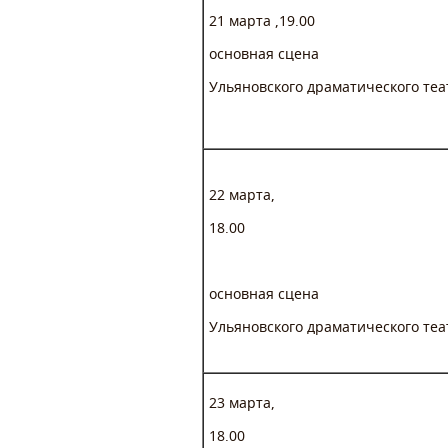
21 марта ,19.00
основная сцена
Ульяновского драматического теа
22 марта,
18.00
основная сцена
Ульяновского драматического теа
23 марта,
18.00