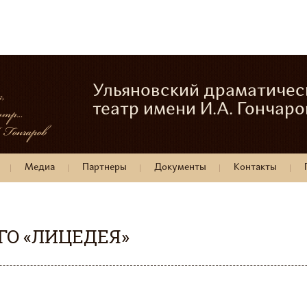
Ульяновский драматичес
театр имени И.А. Гончаро
Медиа
Партнеры
Документы
Контакты
ГО «ЛИЦЕДЕЯ»