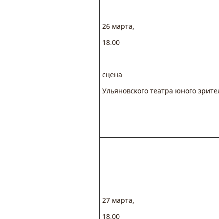
26 марта,
18.00
сцена
Ульяновского театра юного зрите
27 марта,
18.00