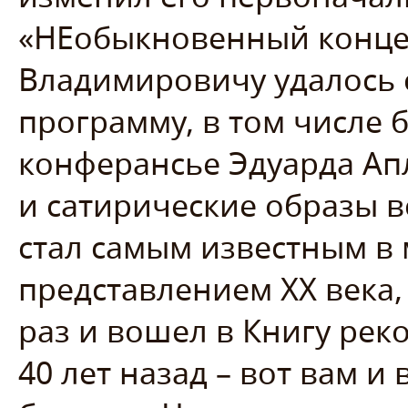
«НЕобыкновенный концер
Владимировичу удалось 
программу, в том числе 
конферансье Эдуарда А
и сатирические образы в
стал самым известным в
представлением XX века,
раз и вошел в Книгу реко
40 лет назад – вот вам и