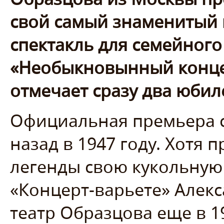
свой самый знаменитый
спектакль для семейного
«Необыкновынный концер
отмечает сразу два юбил
Официальная премьера сп
назад в 1947 году. Хотя 
легенды свою кукольную
«Концерт-варьете» Алекс
театр Образцова еще в 19