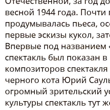
Отечественной, за год д
весной 1944 года. Почти 
продумывалась пьеса, ос
первые эскизы кукол, за
Впервые под названием
спектакль был показан в 
композиторов спектакля 
черного кота Юрий Саул
огромный зрительский у
культуры спектакль тут ж