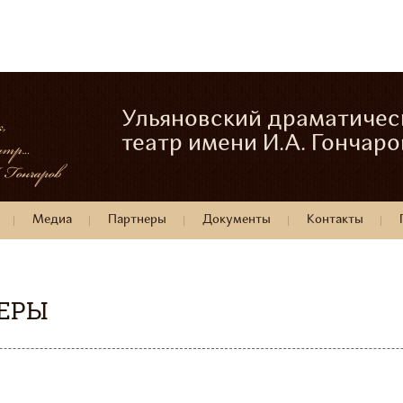
Ульяновский драматичес
театр имени И.А. Гончаро
Медиа
Партнеры
Документы
Контакты
ЬЕРЫ