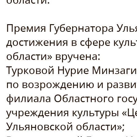
Премия Губернатора Уль
достижения в сфере куль
области» вручена:
Турковой Нурие Минзаги
по возрождению и разви
филиала Областного гос
учреждения культуры «Ц
Ульяновской области»;