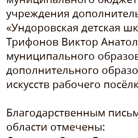
учреждения дополнитель
«Ундоровская детская шк
Трифонов Виктор Анатол
муниципального образо
дополнительного образо
искусств рабочего посёл
Благодарственным письм
области отмечены: