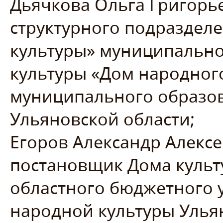
Дьячкова Ольга Григорье
структурного подраздел
культуры» муниципальн
культуры «Дом народног
муниципального образо
Ульяновской области;
Егоров Александр Алексе
постановщик Дома культ
областного бюджетного 
народной культуры Улья