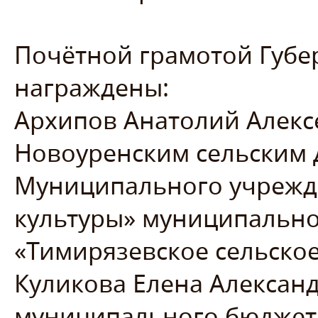
Почётной грамотой Губе
награждены:
Архипов Анатолий Алекс
Новоуренским сельским 
Муниципального учрежд
культуры» муниципально
«Тимирязевское сельское
Куликова Елена Александ
муниципального бюджет