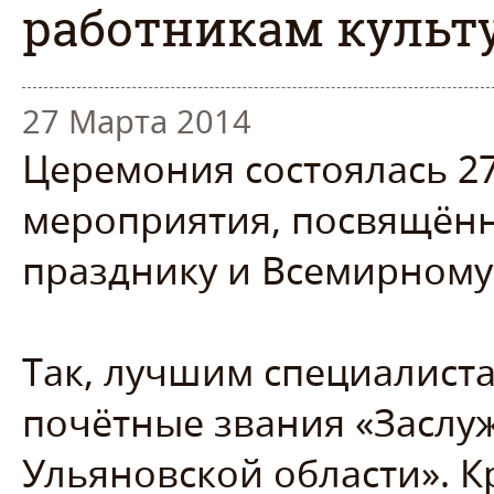
работникам культ
27 Марта 2014
Церемония состоялась 27
мероприятия, посвящён
празднику и Всемирному
Так, лучшим специалист
почётные звания «Заслу
Ульяновской области». К