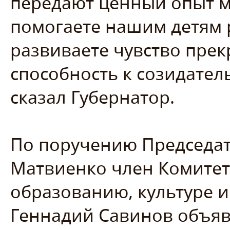
передают ценный опыт 
помогаете нашим детям 
развиваете чувство прек
способность к созидатель
сказал Губернатор.
По поручению Председа
Матвиенко член Комитет
образованию, культуре 
Геннадий Савинов объяв