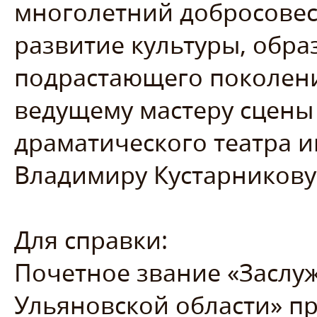
многолетний добросовес
развитие культуры, обра
подрастающего поколени
ведущему мастеру сцены
драматического театра и
Владимиру Кустарникову
Для справки:
Почетное звание «Заслу
Ульяновской области» п