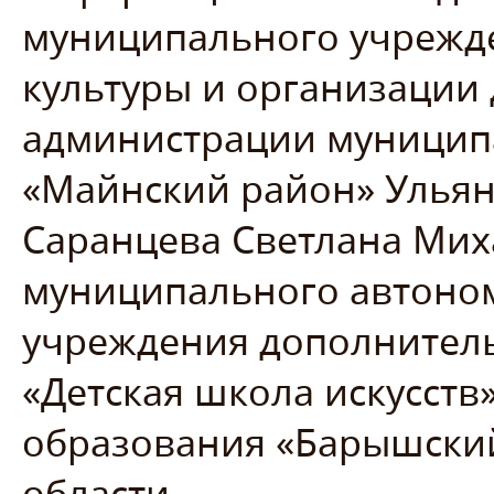
муниципального учрежде
культуры и организации 
администрации муницип
«Майнский район» Ульян
Саранцева Светлана Мих
муниципального автоно
учреждения дополнитель
«Детская школа искусст
образования «Барышски
области.