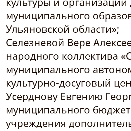
культуры и организации 
муниципального образо
Ульяновской области»;
Селезневой Вере Алексе
народного коллектива «
муниципального автоно
культурно-досуговый цен
Усерднову Евгению Геор
муниципального бюджет
учреждения дополнитель