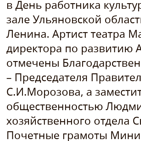
в День работника культу
зале Ульяновской област
Ленина. Артист театра М
директора по развитию 
отмечены Благодарстве
– Председателя Правител
С.И.Морозова, а замести
общественностью Людми
хозяйственного отдела 
Почетные грамоты Минис