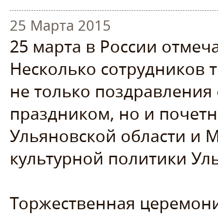
25 Марта 2015
25 марта в России отмеч
Несколько сотрудников т
не только поздравления
праздником, но и почет
Ульяновской области и М
культурной политики Ул
Торжественная церемони