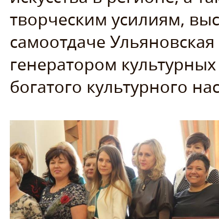
творческим усилиям, вы
самоотдаче Ульяновская 
генератором культурных
богатого культурного на