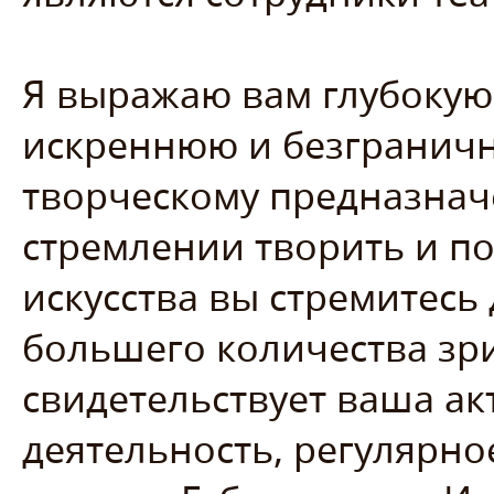
Я выражаю вам глубокую
искреннюю и безграничн
творческому предназначе
стремлении творить и п
искусства вы стремитесь
большего количества зри
свидетельствует ваша ак
деятельность, регулярно