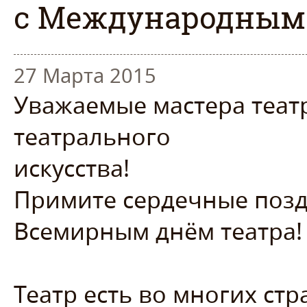
с Международным 
27 Марта 2015
Уважаемые мастера теат
театрального
ис
Примите сердечные позд
Всемирным днём театра!
Театр есть во многих стр