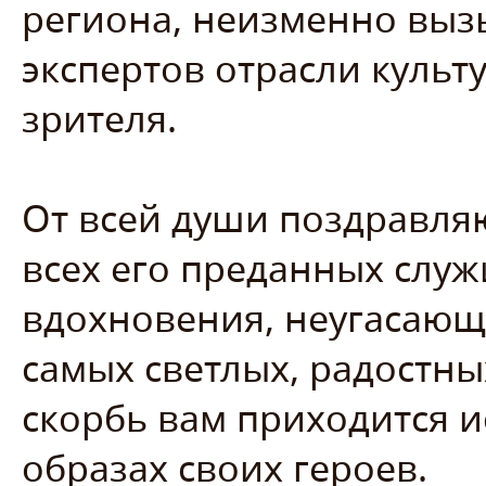
региона, неизменно выз
экспертов отрасли культ
зрителя.
От всей души поздравля
всех его преданных слу
вдохновения, неугасающ
самых светлых, радостны
скорбь вам приходится и
образах своих героев.