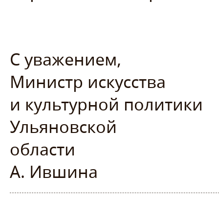
С уважением,
Министр искусства
и культурной политики
Ульяновской
об
А. Ившина