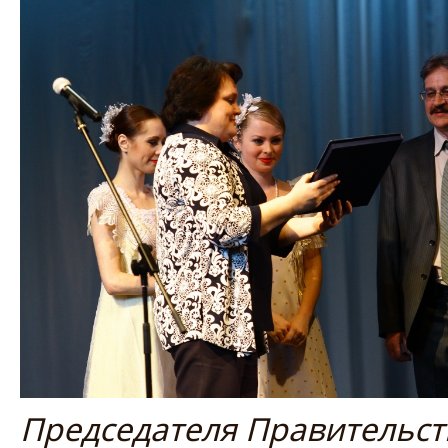
Председателя Правительств