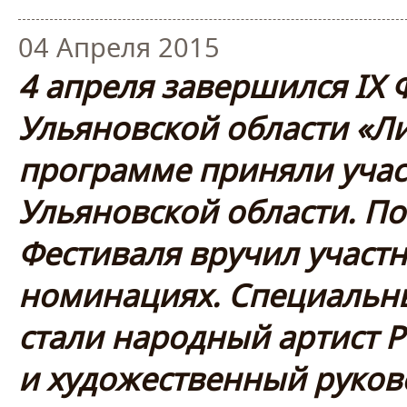
04 Апреля 2015
4 апреля завершился IX 
Ульяновской области «Ли
программе приняли учас
Ульяновской области. По
Фестиваля вручил участн
номинациях. Специальн
стали народный артист 
и художественный руков