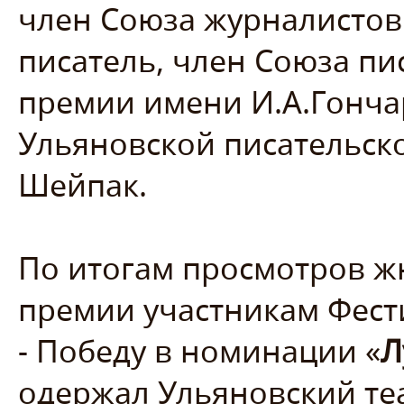
член Союза журналистов
писатель, член Союза пи
премии имени И.А.Гонча
Ульяновской писательск
Шейпак.
По итогам просмотров ж
премии участникам Фест
- Победу в номинации «
Л
одержал Ульяновский теат