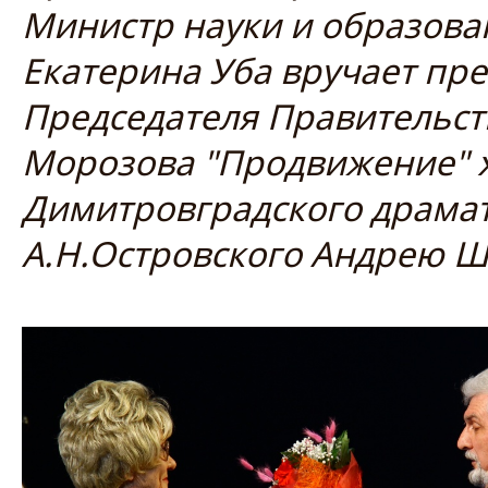
Министр науки и образова
Екатерина Уба вручает пр
Председателя Правительст
Морозова "Продвижение" 
Димитровградского драмат
А.Н.Островского Андрею Ш