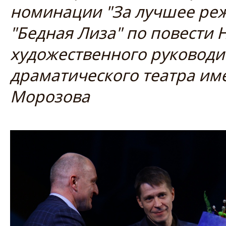
номинации "За лучшее реж
"Бедная Лиза" по повести 
художественного руководи
драматического театра им
Морозова