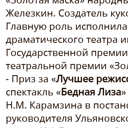
Железкин. Создатель кук
Главную роль исполнила
драматического театра и
Государственной преми
театральной премии «Зо
- Приз за «
Лучшее режис
спектакль «
Бедная Лиза
»
Н.М. Карамзина в поста
руководителя Ульяновск