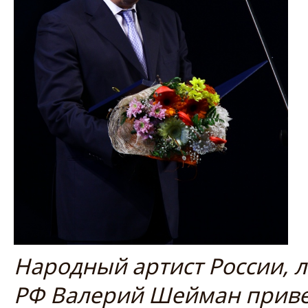
Народный артист России, 
РФ Валерий Шейман привет