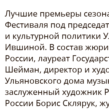
Лучшие премьеры сезона
Фестиваля под председа
и культурной политики 
Ившиной. В состав жюри
России, лауреат Госуда
Шейман, директор и худ
Ульяновского дома музы
заслуженный художник Р
России Борис Склярук, ж