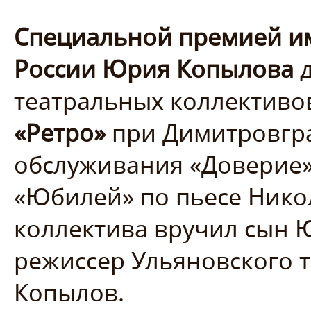
Специальной премией им
России Юрия Копылова
д
театральных коллективо
«Ретро»
при Димитровгра
обслуживания «Доверие».
«Юбилей» по пьесе Нико
коллектива вручил сын 
режиссер Ульяновского 
Копылов.