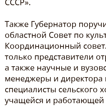
СССР».
Также Губернатор поруч
областной Совет по куль
Координационный совет. 
только представители от
а также научные и вузов
менеджеры и директора 
специалисты сельского х
учащейся и работающей