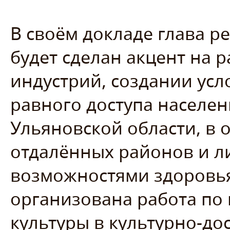
В своём докладе глава р
будет сделан акцент на 
индустрий, создании усл
равного доступа населен
Ульяновской области, в 
отдалённых районов и л
возможностями здоровья.
организована работа п
культуры в культурно-до