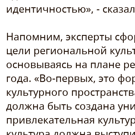
идентичностью», - сказа
Напомним, эксперты сф
цели региональной куль
основываясь на плане ре
года. «Во-первых, это 
культурного пространств
должна быть создана уни
привлекательная культур
культура должна выступ