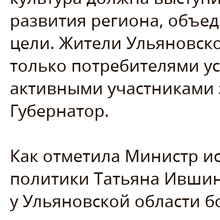
развития региона, объед
цели. Жители Ульяновско
только потребителями ус
активными участниками э
Губернатор.
Как отметила Министр ис
политики Татьяна Ившина
у Ульяновской области 