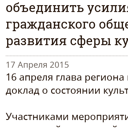
объединить усилия
гражданского обще
развития сферы к
17 Апреля 2015
16 апреля глава региона
доклад о состоянии куль
Участниками мероприяти