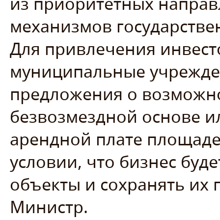
из приоритетных направ
механизмов государствен
Для привлечения инвест
муниципальные учрежде
предложения о возможно
безвозмездной основе 
арендной плате площаде
условии, что бизнес буде
объекты и сохранять их 
Министр.