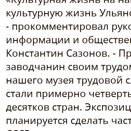
культурную жизнь Ульяно
- прокомментировал рук
информации и обществе
Константин Сазонов. - П
заводчанин своим трудом
нашего музея трудовой с
стали примерно четверт
десятков стран. Экспоз
планируется сделать час