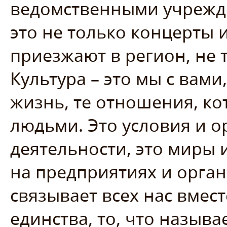
ведомственными учрежде
это не только концерты 
приезжают в регион, не 
Культура – это мы с вами
жизнь, те отношения, к
людьми. Это условия и о
деятельности, это миры 
на предприятиях и органи
связывает всех нас вме
единства, то, что назыв