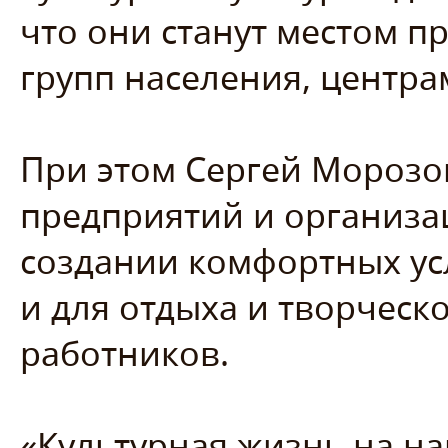
что они станут местом 
групп населения, центра
При этом Сергей Морозо
предприятий и организа
создании комфортных усл
и для отдыха и творческ
работников.
«Культурная жизнь на н