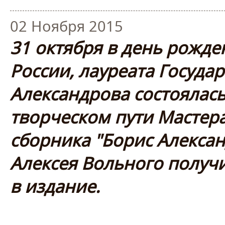
02 Ноября 2015
31 октября в день рожде
России, лауреата Госуда
Александрова состоялась
творческом пути Мастер
сборника "Борис Алексан
Алексея Вольного получ
в издание.