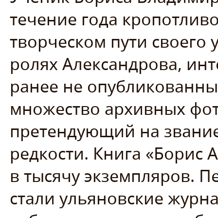
течение года кропотливо
творческом пути своего у
ролях Александрова, инт
ранее не опубликованны
множество архивных фот
претендующий на звани
редкости. Книга «Борис
в тысячу экземпляров. 
стали ульяновские журна