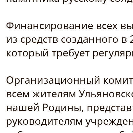
Финансирование всех вы
из средств созданного в 
который требует регуля
Организационный комите
всем жителям Ульяновск
нашей Родины, представ
руководителям учрежден