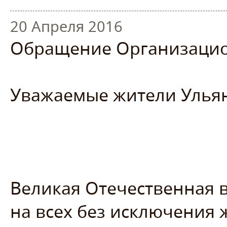
20 Апреля 2016
Обращение Организацио
Уважаемые жители Ульян
Великая Отечественная в
на всех без исключения 