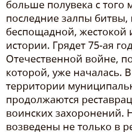
больше полувека с того 
последние залпы битвы, 
беспощадной, жестокой 
истории. Грядет 75-ая г
Отечественной войне, п
которой, уже началась. 
территории муниципаль
продолжаются реставра
воинских захоронений. 
возведены не только в р