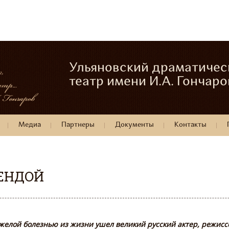
Ульяновский драматичес
театр имени И.А. Гончаро
Медиа
Партнеры
Документы
Контакты
ЕНДОЙ
яжелой болезнью из жизни ушел великий русский актер, режисс