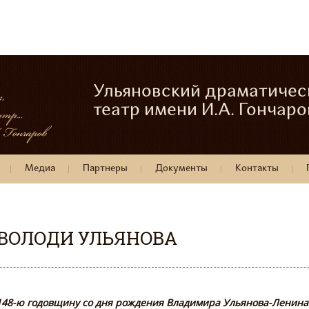
Ульяновский драматичес
театр имени И.А. Гончаро
Медиа
Партнеры
Документы
Контакты
ВОЛОДИ УЛЬЯНОВА
 148-ю годовщину со дня рождения Владимира Ульянова-Ленина