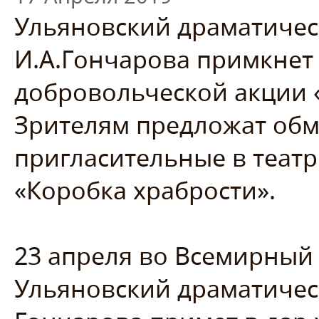
Ульяновский драматичес
И.А.Гончарова примкнет
добровольческой акции 
Зрителям предложат обм
пригласительные в театр
«Коробка храбрости».
23 апреля во Всемирный 
Ульяновский драматичес