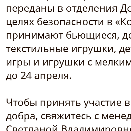
переданы в отделения Д
целях безопасности в «К
принимают бьющиеся, де
текстильные игрушки, де
игры и игрушки с мелким
до 24 апреля.
Чтобы принять участие в
добра, свяжитесь с мен
Светланой Владимировной,