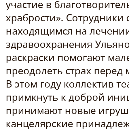
участие в благотворител
храбрости». Сотрудники 
находящимся на лечении
здравоохранения Ульянов
раскраски помогают мал
преодолеть страх перед
В этом году коллектив т
примкнуть к доброй ини
принимают новые игруш
канцелярские принадлежн