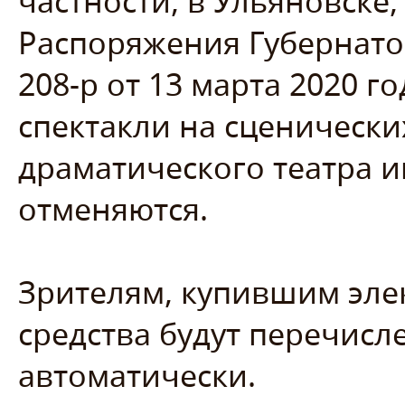
частности, в Ульяновске,
Распоряжения Губернато
208-р от 13 марта 2020 го
спектакли на сценическ
драматического театра им
отменяются.
Зрителям, купившим эле
средства будут перечисл
автоматически.