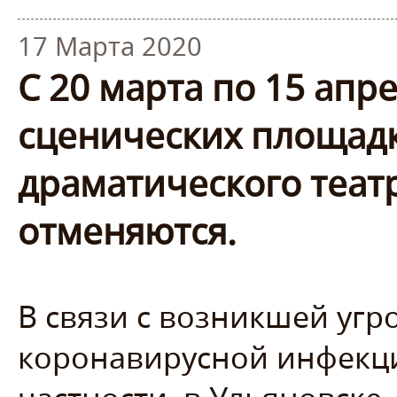
17 Марта 2020
С 20 марта по 15 апре
сценических площадк
драматического театр
отменяются.
В связи с возникшей угр
коронавирусной инфекци