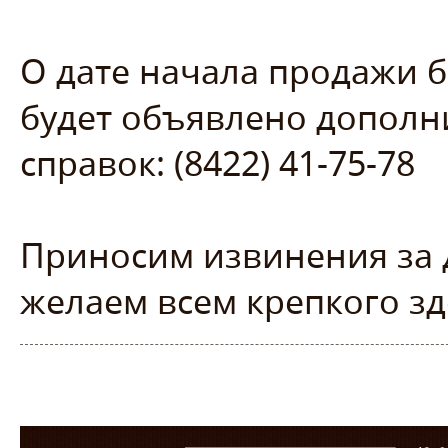
О дате начала продажи б
будет объявлено дополн
справок: (8422) 41-75-78
Приносим извинения за 
желаем всем крепкого зд