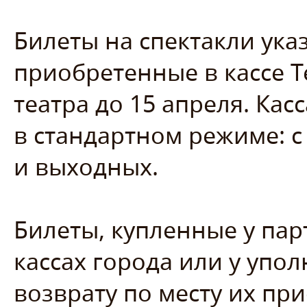
Билеты на спектакли ука
приобретенные в кассе Т
театра до 15 апреля. Кас
в стандартном режиме: с 
и выходных.
Билеты, купленные у пар
кассах города или у упо
возврату по месту их пр