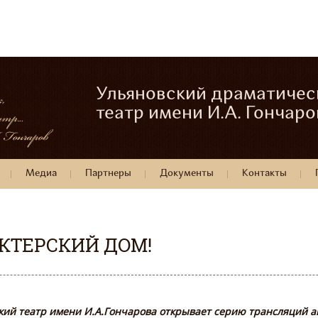
Ульяновский драматичес
театр имени И.А. Гончаро
Медиа
Партнеры
Документы
Контакты
КТЕРСКИЙ ДОМ!
кий театр имени И.А.Гончарова открывает серию трансляций а