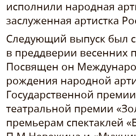
исполнили народная арт
заслуженная артистка Ро
Следующий выпуск был сн
в преддверии весенних п
Посвящен он Междунаро
рождения народной арти
Государственной преми
театральной премии «Зо
премьерам спектаклей «Б