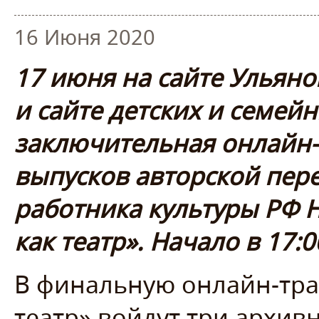
16 Июня 2020
17 июня на сайте Ульяно
и сайте детских и семейн
заключительная онлайн
выпусков авторской пер
работника культуры РФ 
как театр». Начало в 17:0
В финальную онлайн-тра
театр» войдут три архив