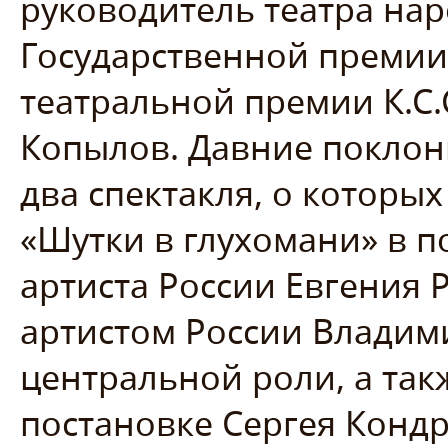
руководитель театра нар
Государственной преми
театральной премии К.С
Копылов. Давние поклон
два спектакля, о которых
«Шутки в глухомани» в п
артиста России Евгения 
артистом России Владим
центральной роли, а та
постановке Сергея Кондр