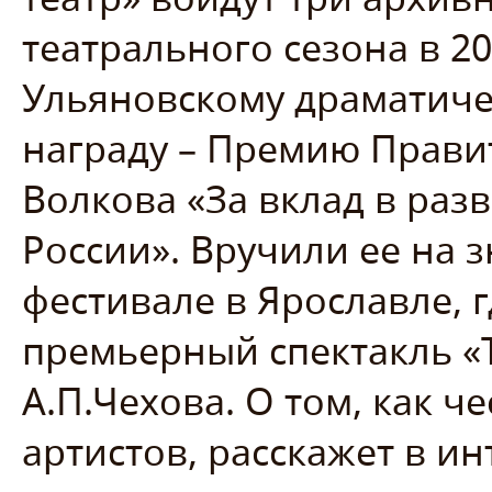
театрального сезона в 2
Ульяновскому драматиче
награду – Премию Прави
Волкова «За вклад в раз
России». Вручили ее на
фестивале в Ярославле, г
премьерный спектакль «Т
А.П.Чехова. О том, как ч
артистов, расскажет в 