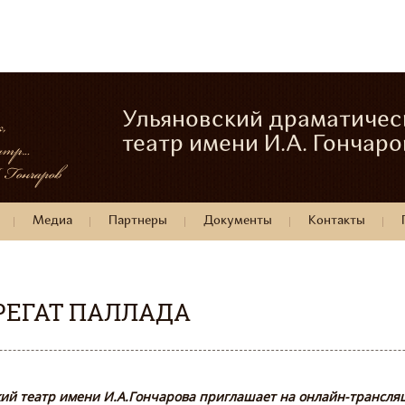
Ульяновский драматичес
театр имени И.А. Гончаро
Медиа
Партнеры
Документы
Контакты
РЕГАТ ПАЛЛАДА
ий театр имени И.А.Гончарова приглашает на онлайн-трансляц