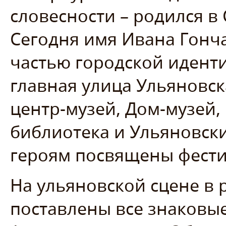
словесности – родился в
Сегодня имя Ивана Гонч
частью городской иденти
главная улица Ульяновс
центр-музей, Дом-музей,
библиотека и Ульяновски
героям посвящены фести
На ульяновской сцене в 
поставлены все знаковы