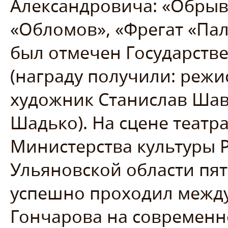
Александровича: «Обрыв
«Обломов», «Фрегат «Пал
был отмечен Государстве
(награду получили: реж
художник Станислав Шав
Шадько). На сцене театр
Министерства культуры 
Ульяновской области пять
успешно проходил межд
Гончарова на современн