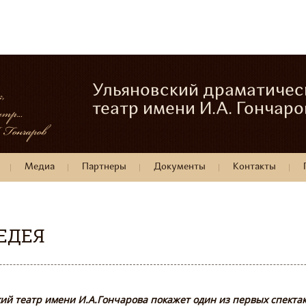
Ульяновский драматичес
театр имени И.А. Гончаро
Медиа
Партнеры
Документы
Контакты
МЕДЕЯ
й театр имени И.А.Гончарова покажет один из первых спектак