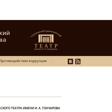
кий
ва
Противодействие коррупции
СКОГО ТЕАТРА ИМЕНИ И. А. ГОНЧАРОВА