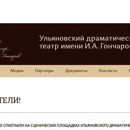
Ульяновский драматичес
театр имени И.А. Гончаро
Медиа
Партнеры
Документы
Контакты
ТЕЛИ!
 ВСЕ СПЕКТАКЛИ НА СЦЕНИЧЕСКИХ ПЛОЩАДКАХ УЛЬЯНОВСКОГО ДРАМАТИЧЕ