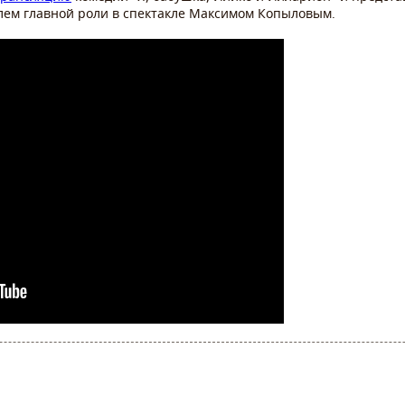
елем главной роли в спектакле Максимом Копыловым.