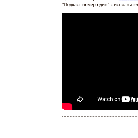
"Подкаст номер один" с исполнит