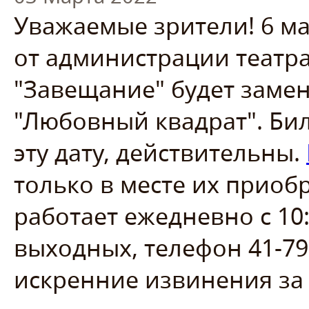
Уважаемые зрители! 6 ма
от администрации театра
"Завещание" будет заме
"Любовный квадрат". Би
эту дату, действительны.
только в месте их приоб
работает ежедневно с 10:
выходных, телефон 41-79
искренние извинения за