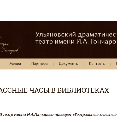
Ульяновский драматичес
театр имени И.А. Гончаро
Медиа
Партнеры
Документы
Контакты
АССНЫЕ ЧАСЫ В БИБЛИОТЕКАХ
 театр имени И.А.Гончарова проведет «Театральные классные ч