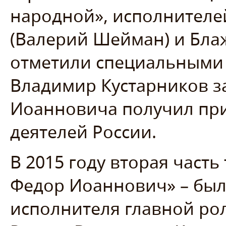
народной», исполнителе
(Валерий Шейман) и Бла
отметили специальными 
Владимир Кустарников з
Иоанновича получил при
деятелей России.
В 2015 году вторая часть
Федор Иоаннович» – был
исполнителя главной ро