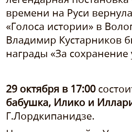
времени на Руси вернула
«Голоса истории» в Волог
Владимир Кустарников б
награды «За сохранение 
29 октября в 17:00
состои
бабушка, Илико и Иллар
Г.Лордкипанидзе.