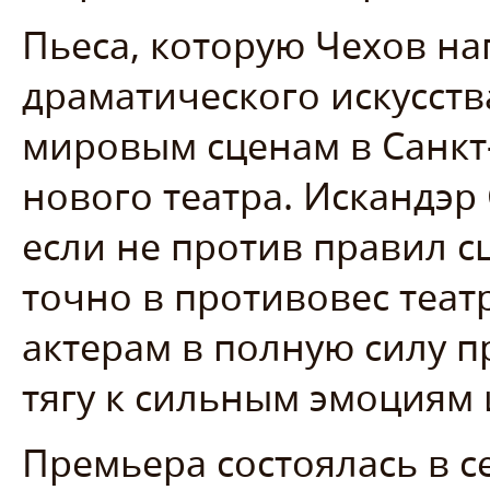
Пьеса, которую Чехов на
драматического искусства
мировым сценам в Санкт-
нового театра. Искандэр
если не против правил сц
точно в противовес теат
актерам в полную силу 
тягу к сильным эмоциям 
Премьера состоялась в се