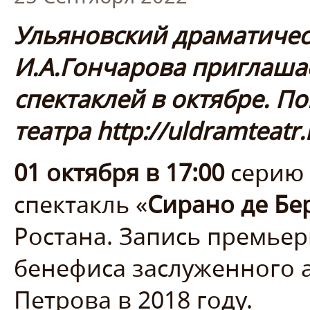
Ульяновский драматичес
И.А.Гончарова приглаша
спектаклей в октябре. По
театра http://uldramteatr.
01 октября в 17:00
серию 
спектакль «
Сирано де Бе
Ростана. Запись премьер
бенефиса заслуженного 
Петрова в 2018 году.