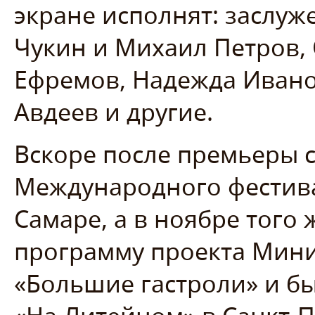
экране исполнят: заслуж
Чукин и Михаил Петров,
Ефремов, Надежда Ивано
Авдеев и другие.
Вскоре после премьеры с
Международного фестива
Самаре, а в ноябре того
программу проекта Мини
«Большие гастроли» и бы