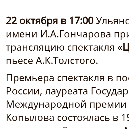
22 октября в 17:00
Ульяно
имени И.А.Гончарова при
трансляцию спектакля «
Ц
пьесе А.К.Толстого.
Премьера спектакля в по
России, лауреата Госуда
Международной премии 
Копылова состоялась в 1