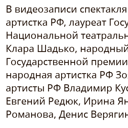
В видеозаписи спектакля
артистка РФ, лауреат Го
Национальной театральн
Клара Шадько, народный 
Государственной премии
народная артистка РФ З
артисты РФ Владимир Ку
Евгений Редюк, Ирина Ян
Романова, Денис Верягин