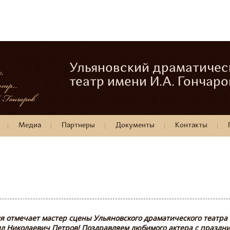
Ульяновский драматичес
театр имени И.А. Гончаро
Медиа
Партнеры
Документы
Контакты
 отмечает мастер сцены Ульяновского драматического театра
л Николаевич Петров! Поздравляем любимого актера с праздник